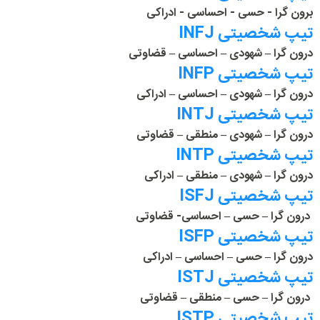
برون گرا - حسی - احساسی - ادراکی
تیپ شخصیتی INFJ
درون گرا – شهودی – احساسی – قضاوتی
تیپ شخصیتی INFP
درون گرا – شهودی – احساسی – ادراکی
تیپ شخصیتی INTJ
درون گرا – شهودی – منطقی – قضاوتی
تیپ شخصیتی INTP
درون گرا – شهودی – منطقی – ادراکی
تیپ شخصیتی ISFJ
درون گرا – حسی – احساسی- قضاوتی
تیپ شخصیتی ISFP
درون گرا – حسی – احساسی – ادراکی
تیپ شخصیتی ISTJ
درون گرا – حسی – منطقی – قضاوتی
تیپ شخصیتی ISTP