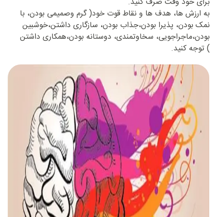
برای خود وقت صرف کنید.
به ارزش ها، هدف ها و نقاط قوت خود( گرم وصمیمی بودن، با
نمک بودن، پذیرا بودن،جذاب بودن، سازگاری داشتن،خوشبین
بودن،ماجراجویی، سخاوتمندی، دوستانه بودن،همکاری داشتن
) توجه کنید.