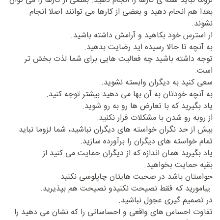
لزوما نباید همه ی کارها را انجام دهید. بعضی از کارها را می توان
بعدا هم انجام دهید و بعضی از کارها می توانند اصلا انجام
نشوند.
ار استرس خود بکاهید و آرامش داشته باشید.
به آنچه تا حالا رسیده اید رضایت بدهید.
توجه داشته باشید چه فعالیت هایی برای شما لذت بخش تر
است.
سعی کنید به دیگران وابسته نشوید.
به آنچه خودتان به آن بها می دهید بیشتر توجه کنید.
یاد بگیرید که با تعارض ها رو به رو شوید.
از روبه رو شدن با مشکلات فرار نکنید.
بیش از حد نگران خواسته های دیگران نباشید، شما لزوما نباید
تمام خواسته های دیگران را برآورده سازید.
یاد بگیرید همان اندازه که از دیگران حمایت می کنید از
بقیه حمایت بخواهید.
حواستان باشد در صحبت هایتان چاپلوسی نکنید.
یبامورید که فقط نصیحت نکنیدو نصیحت هم بپذیرید.
در تصمیم گیری عجول نباشید.
تفاوت احساس های واقعی و احساساتی را که نشان می دهید را