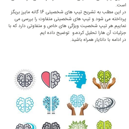
است.
در این مطلب به تشریح تیپ های شخصیتی 16 گانه مایرز بریگز
پرداخته می شود.و تیپ های شخصیتی متفاوت را بررسی می
نماییم.هر تیپ شخصیت ویژگی های خاص و متفاوتی دارد که با
جزئیات آن هارا تحلیل کرده،و توضیح داده ایم.
در ادامه با دانایار همراه باشید.