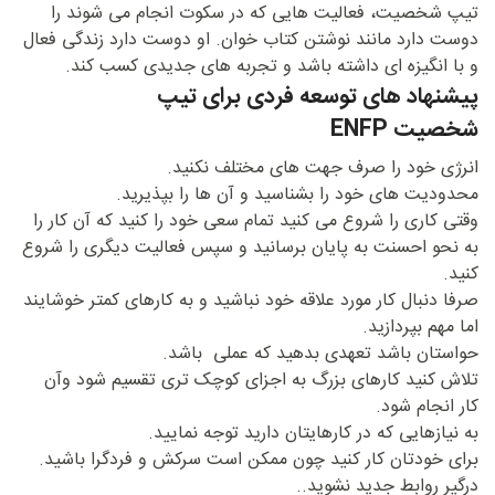
تیپ شخصیت، فعالیت هایی که در سکوت انجام می شوند را
دوست دارد مانند نوشتن کتاب خوان. او دوست دارد زندگی فعال
و با انگیزه ای داشته باشد و تجربه های جدیدی کسب کند.
پیشنهاد های توسعه فردی برای تیپ
شخصیت ENFP
انرژی خود را صرف جهت های مختلف نکنید.
محدودیت های خود را بشناسید و آن ها را بپذیرید.
وقتی کاری را شروع می کنید تمام سعی خود را کنید که آن کار را
به نحو احسنت به پایان برسانید و سپس فعالیت دیگری را شروع
کنید.
صرفا دنبال کار مورد علاقه خود نباشید و به کارهای کمتر خوشایند
اما مهم بپردازید.
حواستان باشد تعهدی بدهید که عملی باشد.
تلاش کنید کارهای بزرگ به اجزای کوچک تری تقسیم شود وآن
کار انجام شود.
به نیازهایی که در کارهایتان دارید توجه نمایید.
برای خودتان کار کنید چون ممکن است سرکش و فردگرا باشید.
درگیر روابط جدید نشوید..