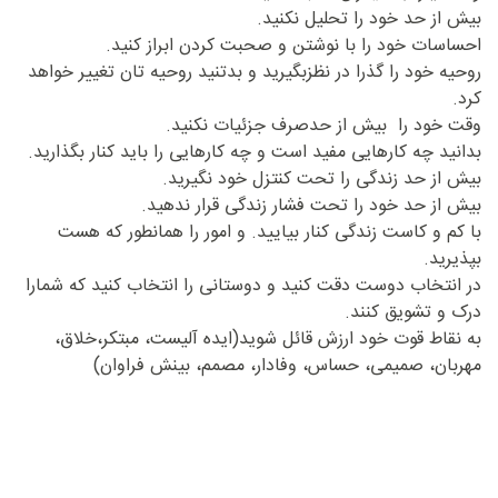
بیش از حد خود را تحلیل نکنید.
احساسات خود را با نوشتن و صحبت کردن ابراز کنید.
روحیه خود را گذرا در نظزبگیرید و بدتنید روحیه تان تغییر خواهد
کرد.
وقت خود را بیش از حدصرف جزئیات نکنید.
بدانید چه کارهایی مفید است و چه کارهایی را باید کنار بگذارید.
بیش از حد زندگی را تحت کنتزل خود نگیرید.
بیش از حد خود را تحت فشار زندگی قرار ندهید.
با کم و کاست زندگی کنار بیایید. و امور را همانطور که هست
بپذیرید.
در انتخاب دوست دقت کنید و دوستانی را انتخاب کنید که شمارا
درک و تشویق کنند.
به نقاط قوت خود ارزش قائل شوید(ایده آلیست، مبتکر،خلاق،
مهربان، صمیمی، حساس، وفادار، مصمم، بینش فراوان)