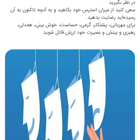
در نظر بگیرید.
سعی کنید از میزان استرس خود بکاهید و به آنچه تاکنون به آن
رسیده‌اید رضایت بدهید.
برای مهربانی، پشتکار، گرمی، حساست، خوش بینی، همدلی،
رهبری و بینش و بصیرت خود ارزش قائل شوید.