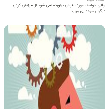
وقتی خواسته مورد نظرتان براورده نمی شود از سرزنش کردن
دیگران خودداری ورزید.