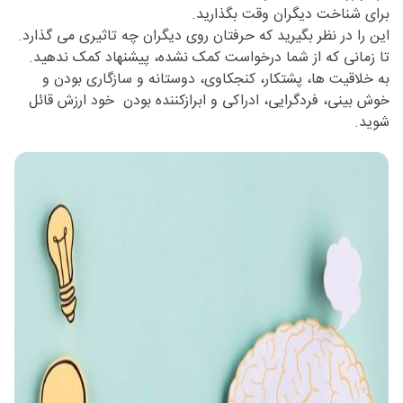
برای شناخت دیگران وقت بگذارید.
این را در نظر بگیرید که حرفتان روی دیگران چه تاثیری می گذارد.
تا زمانی که از شما درخواست کمک نشده، پیشنهاد کمک ندهید.
به خلاقیت ها، پشتکار، کنجکاوی، دوستانه و سازگاری بودن و
خوش بینی، فردگرایی، ادراکی و ابرازکننده بودن خود ارزش قائل
شوید.