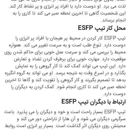
لذت می برد. او دوست دارد با افراد پر انرژی و پر نشاط کار کند.
این شخصیت گاهی تا اخرین لحظه صبر می کند تا کاری را به
انجام برساند.
محل کار تیپ ESFP
تیپ ESFP کار کردن در محیط پر هیجان با افراد پر انرژی را
دوست دارد. تنوع طلب است و به سرعت تغییر می کند. همواره
محیط را بررسی می کند و سرعت عمل خوبی برای حاکم شدن روی
موقعیت دارد. مهارت خوبی برای برطرف کردن تضاد و تعارض
دارد. این تیپ می تواند کمک کند تا کار گروهی را به نمایش
بگذارد و در اسرع وقت به نتیجه برسد. او می تواند به گروه انگیزه
بدهد تا تصمیم بگیرند و کار گروهی را تقویت کند و گاها تا اخرین
لحظه صبر می کند تا کاری انجام شود. کمک کردن به دیگران را
دوست دارد.
ارتباط با دیگران تیپ ESFP
تیپ ESFP بسیار راحت است و خود و دیگران را می پذیرد. باعث
سرگرمی دیگران می شود و آن هارا از ناراحتی دور می کند و
محبتش روی دیگران اثر گذاشت است. بسیار پر انرژی است.روابط