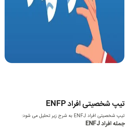
تیپ شخصیتی افراد ENFP
تیپ شخصیتی افراد ENFJ به شرح زیر تحلیل می شود:
جمله افراد ENFJ