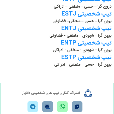
درون گرا – حسی – منطقی – ادراکی
تیپ شخصیتی ESTJ
برون گرا – حسی – منطقی– قضاوتی
تیپ شخصیتی ENTJ
برون گرا – شهودی – منطقی - قضاوتی
تیپ شخصیتی ENTP
برون گرا - شهودی - منطقی - ادراکی
تیپ شخصیتی ESTP
برون گرا – حسی – منطقی – ادراکی
اشتراک گذاری تیپ های شخصیتی دانایار