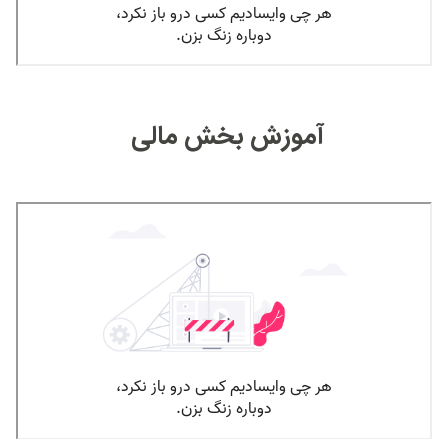
آموزش بخش مالی