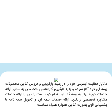
دانایار فعالیت اینترنتی خود را در زمینه بازاریابی و فروش آنلاین محصولات
بیمه ای خود آغاز نموده و با به کارگیری کارشناسان متخصص به منظور ارائه
خدمات هرچه بهتر به بیمه گذاران اقدام کرده است .دانایار با ارائه خدمات
مشاوره تخصصی رایگان، ارائه خدمات بیمه ای و تحویل بیمه نامه با
پشتیبانی قوی بصورت آنلاین همواره همراه شماست.