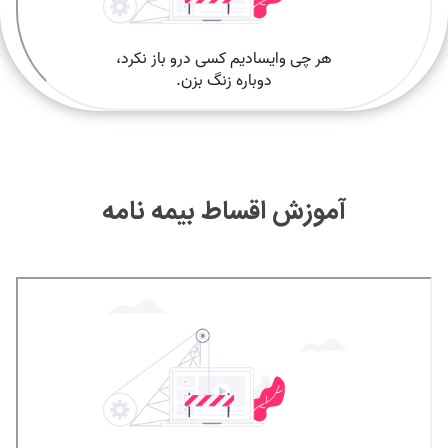
آموزش اقساط بیمه نامه