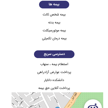
بیمه ها
بیمه شخص ثالث
بیمه بدنه
بیمه موتورسیکلت
بیمه درمان تکمیلی
دسترسی سریع
استعلام بیمه ، سنهاب
پرداخت عوارض آزادراهی
دانشکده دانایار
پرداخت آنلاین حق بیمه