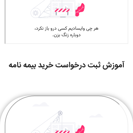
آموزش ثبت درخواست خرید بیمه نامه