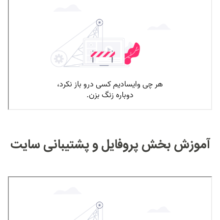
آموزش بخش پروفایل و پشتیبانی سایت