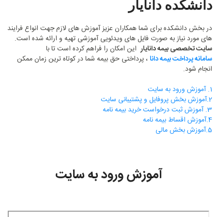
دانشکده دانایار
در بخش دانشکده برای شما همکاران عزیز آموزش های لازم جهت انواع فرایند
های مورد نیاز به صورت فایل های ویدئویی آموزشی تهیه و ارائه شده است.
سایت تخصصی بیمه دانایار
این امکان را فراهم کرده است تا با
سامانه پرداخت بیمه دانا
، پرداختی حق بیمه شما در کوتاه ترین زمان ممکن
انجام شود.
1. آموزش ورود به سایت
2.آموزش بخش پروفایل و پشتیبانی سایت
3. آموزش ثبت درخواست خرید بیمه نامه
4.آموزش اقساط بیمه نامه
5.آموزش بخش مالی
آموزش ورود به سایت